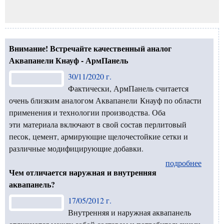
Внимание! Встречайте качественный аналог
Аквапанели Кнауф - АрмПанель
30/11/2020 г.
Фактически, АрмПанель считается
очень близким аналогом Аквапанели Кнауф по области
применения и технологии производства. Оба
эти материала включают в свой состав перлитовый
песок, цемент, армирующие щелочестойкие сетки и
различные модифицирующие добавки.
подробнее
Чем отличается наружная и внутренняя
аквапанель?
17/05/2012 г.
Внутренняя и наружная аквапанель